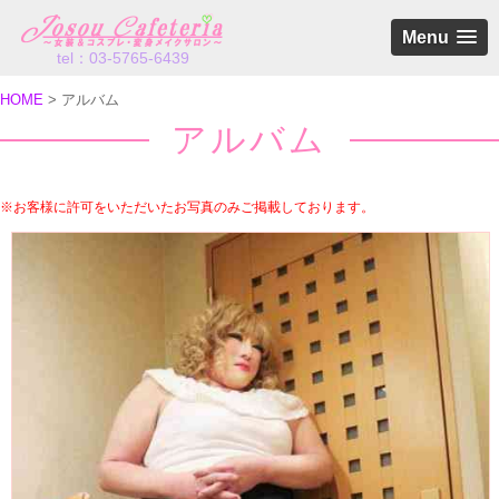
Menu
tel：03-5765-6439
HOME
アルバム
アルバム
※お客様に許可をいただいたお写真のみご掲載しております。